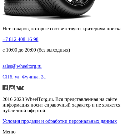
Нет товаров, которые соответствуют критериям поиска.
+7 812 408-16-98
с 10:00 до 20:00 (без выходных)
sales@wheeltorg.ru
СПб, ул. Фучика, 2а
2016-2023 WheelTorg.ru. Вся представленная на сайте
информация носит справочный характер и не является
публичной офертой.
Условия продажи и обработки персональных данных
Меню