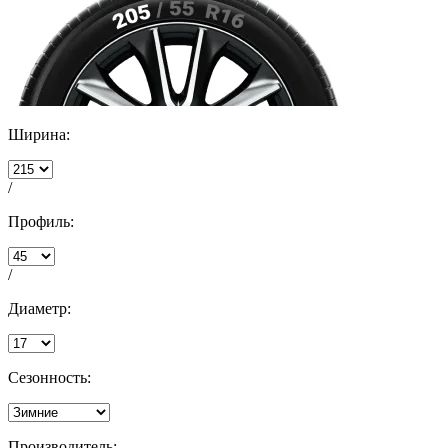
Ширина:
/
Профиль:
/
Диаметр:
Сезонность:
Производитель: