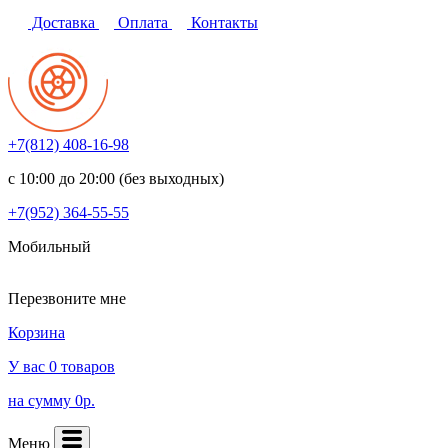
Доставка
Оплата
Контакты
+7(812)
408-16-98
с 10:00 до 20:00 (без выходных)
+7(952)
364-55-55
Мобильный
Перезвоните мне
Корзина
У вас 0 товаров
на сумму 0р.
Меню