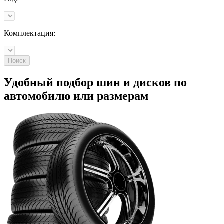
Комплектация:
Поиск
Удобный подбор шин и дисков по
автомобилю
или
размерам