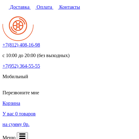
Доставка
Оплата
Контакты
+7(812)
408-16-98
с 10:00 до 20:00 (без выходных)
+7(952)
364-55-55
Мобильный
Перезвоните мне
Корзина
У вас 0 товаров
на сумму 0р.
Меню