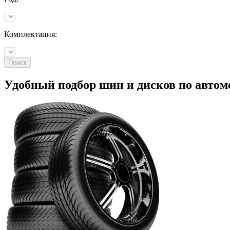
Комплектация:
Поиск
Удобный подбор шин и дисков по
автом