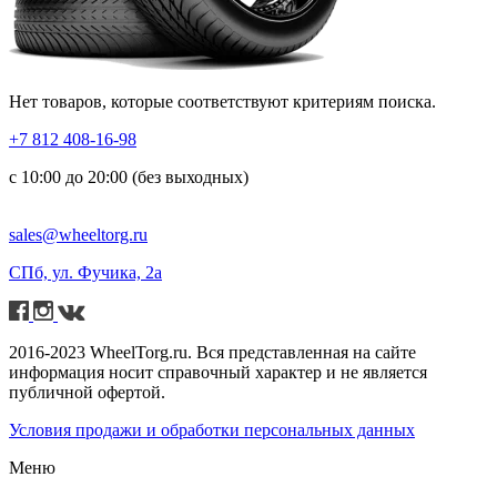
Нет товаров, которые соответствуют критериям поиска.
+7 812 408-16-98
с 10:00 до 20:00 (без выходных)
sales@wheeltorg.ru
СПб, ул. Фучика, 2а
2016-2023 WheelTorg.ru. Вся представленная на сайте
информация носит справочный характер и не является
публичной офертой.
Условия продажи и обработки персональных данных
Меню