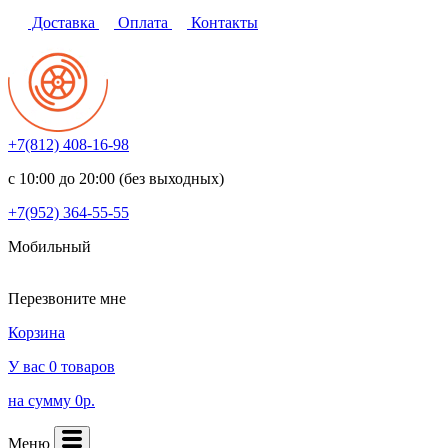
Доставка
Оплата
Контакты
+7(812)
408-16-98
с 10:00 до 20:00 (без выходных)
+7(952)
364-55-55
Мобильный
Перезвоните мне
Корзина
У вас 0 товаров
на сумму 0р.
Меню