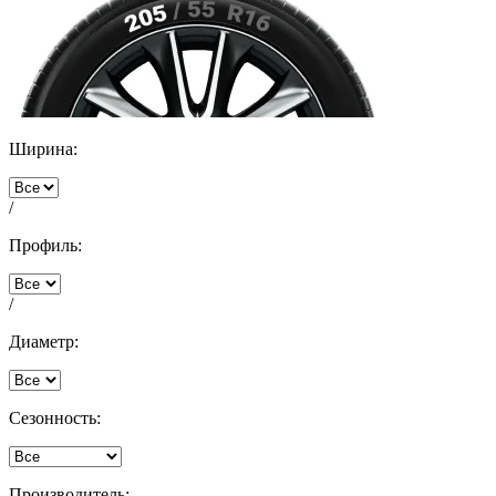
Ширина:
/
Профиль:
/
Диаметр:
Сезонность:
Производитель: