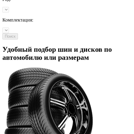
Комплектация:
Поиск
Удобный подбор шин и дисков по
автомобилю
или
размерам