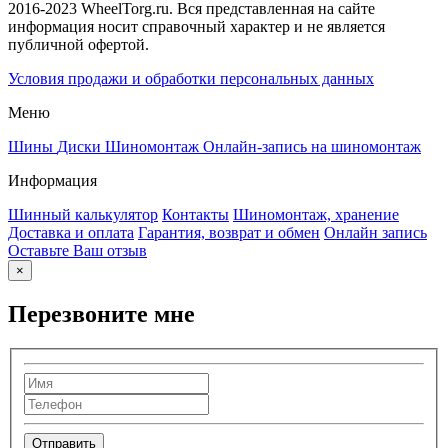
2016-2023 WheelTorg.ru. Вся представленная на сайте
информация носит справочный характер и не является
публичной офертой.
Условия продажи и обработки персональных данных
Меню
Шины
Диски
Шиномонтаж
Онлайн-запись на шиномонтаж
Информация
Шинный калькулятор
Контакты
Шиномонтаж, хранение
Доставка и оплата
Гарантия, возврат и обмен
Онлайн запись
Оставьте Ваш отзыв
×
Перезвоните мне
Отправить