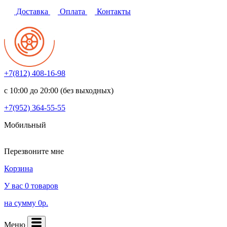
Доставка
Оплата
Контакты
+7(812)
408-16-98
с 10:00 до 20:00 (без выходных)
+7(952)
364-55-55
Мобильный
Перезвоните мне
Корзина
У вас 0 товаров
на сумму 0р.
Меню