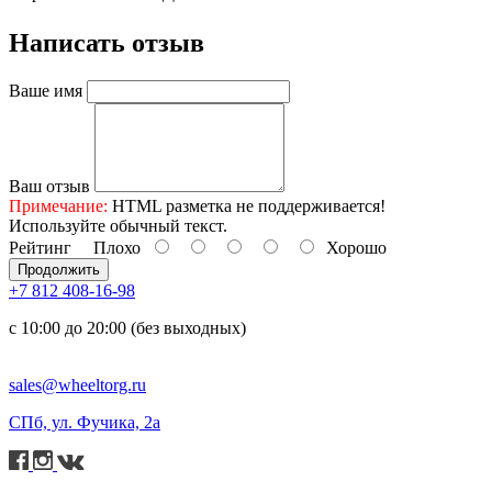
Написать отзыв
Ваше имя
Ваш отзыв
Примечание:
HTML разметка не поддерживается!
Используйте обычный текст.
Рейтинг
Плохо
Хорошо
Продолжить
+7 812 408-16-98
с 10:00 до 20:00 (без выходных)
sales@wheeltorg.ru
СПб, ул. Фучика, 2а