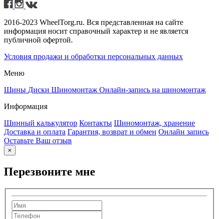
2016-2023 WheelTorg.ru. Вся представленная на сайте
информация носит справочный характер и не является
публичной офертой.
Условия продажи и обработки персональных данных
Меню
Шины
Диски
Шиномонтаж
Онлайн-запись на шиномонтаж
Информация
Шинный калькулятор
Контакты
Шиномонтаж, хранение
Доставка и оплата
Гарантия, возврат и обмен
Онлайн запись
Оставьте Ваш отзыв
×
Перезвоните мне