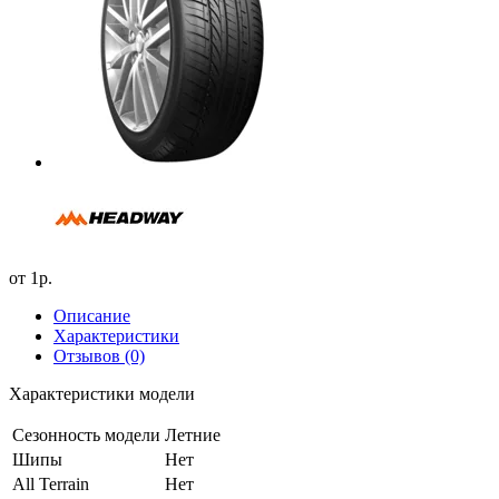
от
1р.
Описание
Характеристики
Отзывов (0)
Характеристики модели
Сезонность модели
Летние
Шипы
Нет
All Terrain
Нет