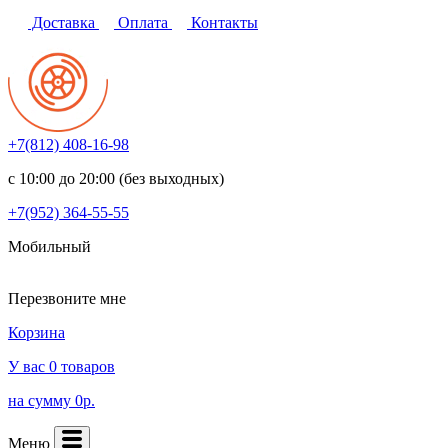
Доставка
Оплата
Контакты
+7(812)
408-16-98
с 10:00 до 20:00 (без выходных)
+7(952)
364-55-55
Мобильный
Перезвоните мне
Корзина
У вас 0 товаров
на сумму 0р.
Меню