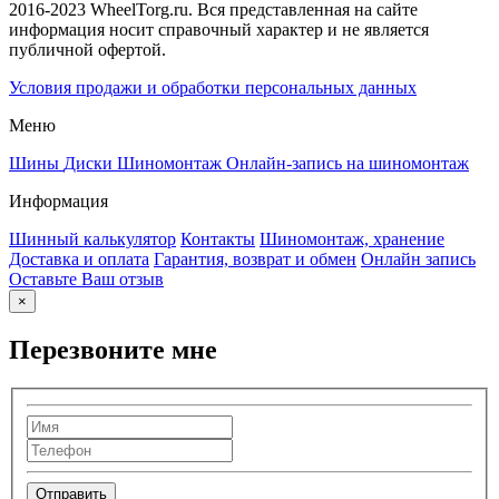
2016-2023 WheelTorg.ru. Вся представленная на сайте
информация носит справочный характер и не является
публичной офертой.
Условия продажи и обработки персональных данных
Меню
Шины
Диски
Шиномонтаж
Онлайн-запись на шиномонтаж
Информация
Шинный калькулятор
Контакты
Шиномонтаж, хранение
Доставка и оплата
Гарантия, возврат и обмен
Онлайн запись
Оставьте Ваш отзыв
×
Перезвоните мне
Отправить