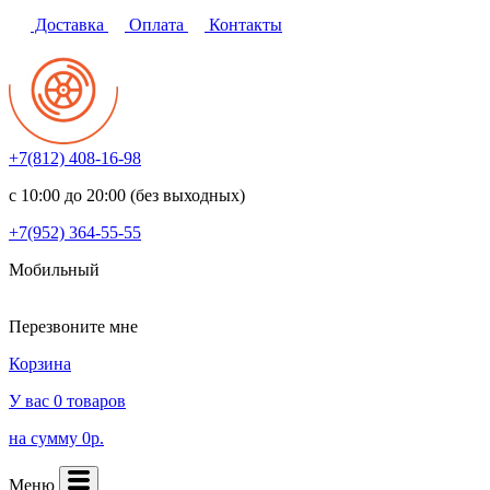
Доставка
Оплата
Контакты
+7(812)
408-16-98
с 10:00 до 20:00 (без выходных)
+7(952)
364-55-55
Мобильный
Перезвоните мне
Корзина
У вас 0 товаров
на сумму 0р.
Меню