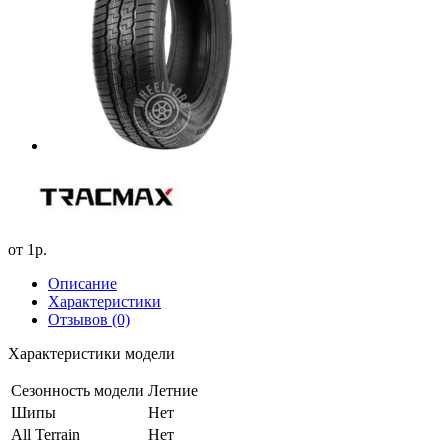
от
1р.
Описание
Характеристики
Отзывов (0)
Характеристики модели
Сезонность модели
Летние
Шипы
Нет
All Terrain
Нет