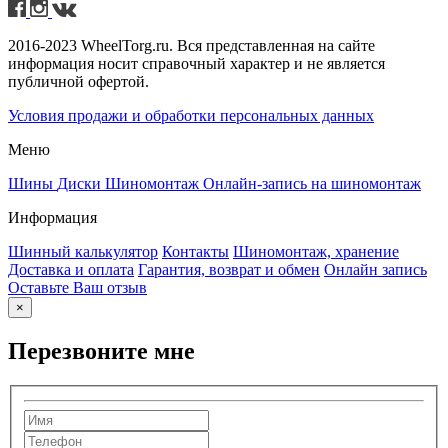
2016-2023 WheelTorg.ru. Вся представленная на сайте
информация носит справочный характер и не является
публичной офертой.
Условия продажи и обработки персональных данных
Меню
Шины
Диски
Шиномонтаж
Онлайн-запись на шиномонтаж
Информация
Шинный калькулятор
Контакты
Шиномонтаж, хранение
Доставка и оплата
Гарантия, возврат и обмен
Онлайн запись
Оставьте Ваш отзыв
×
Перезвоните мне