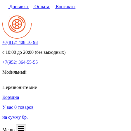
Доставка
Оплата
Контакты
+7(812)
408-16-98
с 10:00 до 20:00 (без выходных)
+7(952)
364-55-55
Мобильный
Перезвоните мне
Корзина
У вас 0 товаров
на сумму 0р.
Меню