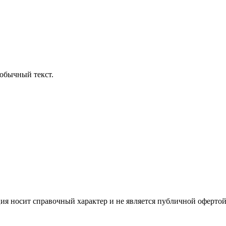
обычный текст.
ция носит справочный характер и не является публичной офертой