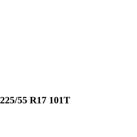
225/55 R17 101T