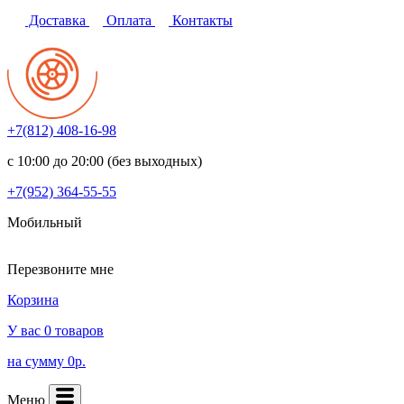
Доставка
Оплата
Контакты
+7(812)
408-16-98
с 10:00 до 20:00 (без выходных)
+7(952)
364-55-55
Мобильный
Перезвоните мне
Корзина
У вас 0 товаров
на сумму 0р.
Меню