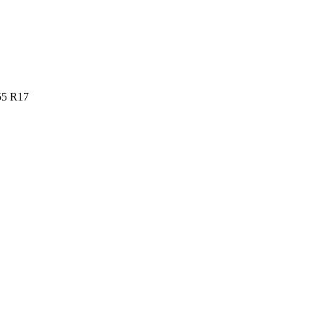
55 R17