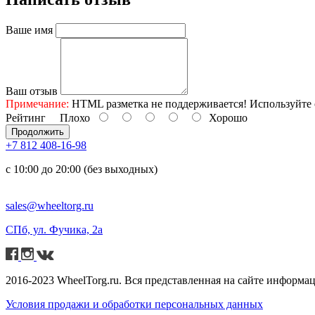
Ваше имя
Ваш отзыв
Примечание:
HTML разметка не поддерживается! Используйте 
Рейтинг
Плохо
Хорошо
Продолжить
+7 812 408-16-98
с 10:00 до 20:00 (без выходных)
sales@wheeltorg.ru
СПб, ул. Фучика, 2а
2016-2023 WheelTorg.ru. Вся представленная на сайте информа
Условия продажи и обработки персональных данных