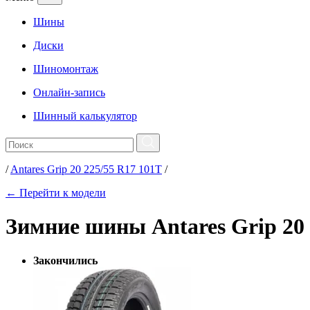
Шины
Диски
Шиномонтаж
Онлайн-запись
Шинный калькулятор
/
Antares Grip 20 225/55 R17 101T
/
← Перейти к модели
Зимние шины Antares Grip 20 
Закончились