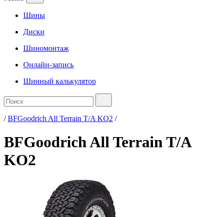
Шины
Диски
Шиномонтаж
Онлайн-запись
Шинный калькулятор
/
BFGoodrich All Terrain T/A KO2
/
BFGoodrich All Terrain T/A
KO2