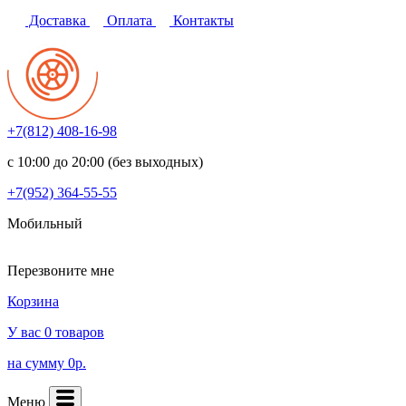
Доставка
Оплата
Контакты
+7(812)
408-16-98
с 10:00 до 20:00 (без выходных)
+7(952)
364-55-55
Мобильный
Перезвоните мне
Корзина
У вас 0 товаров
на сумму 0р.
Меню