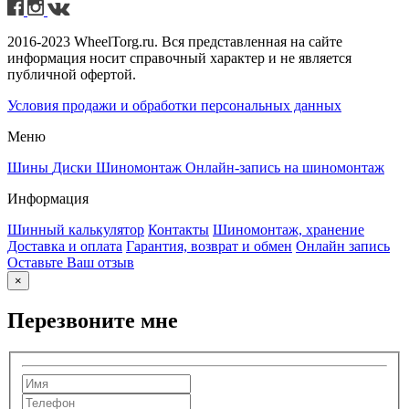
2016-2023 WheelTorg.ru. Вся представленная на сайте
информация носит справочный характер и не является
публичной офертой.
Условия продажи и обработки персональных данных
Меню
Шины
Диски
Шиномонтаж
Онлайн-запись на шиномонтаж
Информация
Шинный калькулятор
Контакты
Шиномонтаж, хранение
Доставка и оплата
Гарантия, возврат и обмен
Онлайн запись
Оставьте Ваш отзыв
×
Перезвоните мне