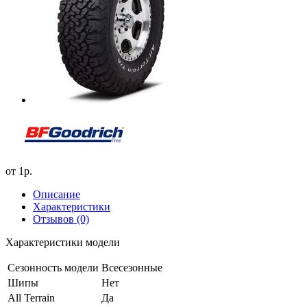
от
1р.
Описание
Характеристики
Отзывов (0)
Характеристики модели
Сезонность модели
Всесезонные
Шипы
Нет
All Terrain
Да