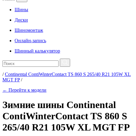
Шины
Диски
Шиномонтаж
Онлайн-запись
Шинный калькулятор
/
Continental ContiWinterContact TS 860 S 265/40 R21 105W XL
MGT FP
/
← Перейти к модели
Зимние шины Continental
ContiWinterContact TS 860 S
265/40 R21 105W XL MGT FP