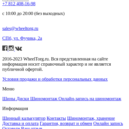
+7 812 408-16-98
с 10:00 до 20:00 (без выходных)
sales@wheeltorg.ru
СПб, ул. Фучика, 2а
2016-2023 WheelTorg.ru. Вся представленная на сайте
информация носит справочный характер и не является
публичной офертой.
Условия продажи и обработки персональных данных
Меню
Шины
Диски
Шиномонтаж
Онлайн-запись на шиномонтаж
Информация
Шинный калькулятор
Контакты
Шиномонтаж, хранение
Доставка и оплата
Гарантия, возврат и обмен
Онлайн запись
Оставьте Ваш отзыв