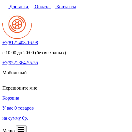
Доставка
Оплата
Контакты
+7(812)
408-16-98
с 10:00 до 20:00 (без выходных)
+7(952)
364-55-55
Мобильный
Перезвоните мне
Корзина
У вас 0 товаров
на сумму 0р.
Меню