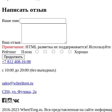
Написать отзыв
Ваше имя
Ваш отзыв
Примечание:
HTML разметка не поддерживается! Используйте 
Рейтинг
Плохо
Хорошо
Продолжить
+7 812 408-16-98
с 10:00 до 20:00 (без выходных)
sales@wheeltorg.ru
СПб, ул. Фучика, 2а
2016-2023 WheelTorg.ru. Вся представленная на сайте информа