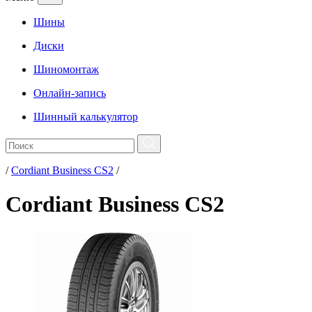
Шины
Диски
Шиномонтаж
Онлайн-запись
Шинный калькулятор
/
Cordiant Business CS2
/
Cordiant Business CS2