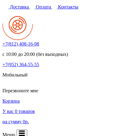
Доставка
Оплата
Контакты
+7(812)
408-16-98
с 10:00 до 20:00 (без выходных)
+7(952)
364-55-55
Мобильный
Перезвоните мне
Корзина
У вас 0 товаров
на сумму 0р.
Меню