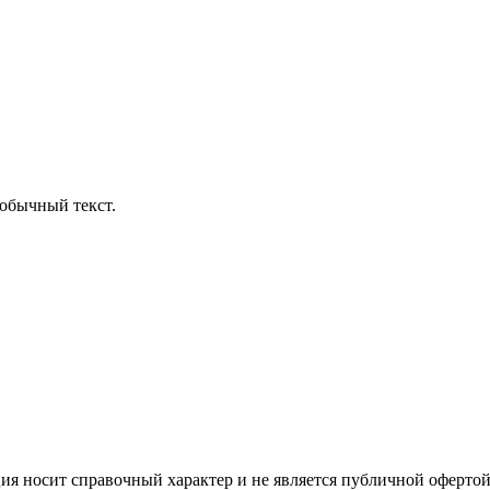
обычный текст.
ция носит справочный характер и не является публичной офертой