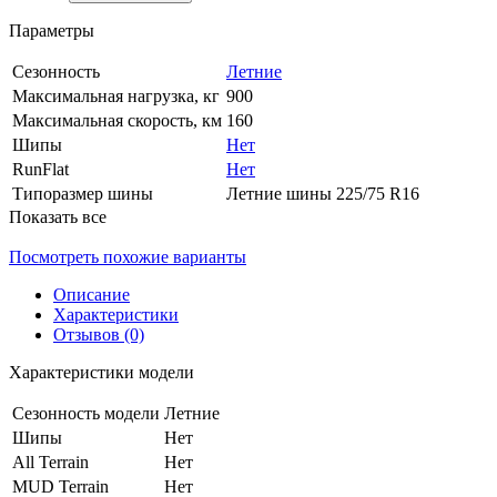
Параметры
Сезонность
Летние
Максимальная нагрузка, кг
900
Максимальная скорость, км
160
Шипы
Нет
RunFlat
Нет
Типоразмер шины
Летние шины 225/75 R16
Показать все
Посмотреть похожие варианты
Описание
Характеристики
Отзывов (0)
Характеристики модели
Сезонность модели
Летние
Шипы
Нет
All Terrain
Нет
MUD Terrain
Нет