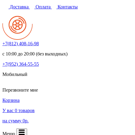
Доставка
Оплата
Контакты
+7(812)
408-16-98
с 10:00 до 20:00 (без выходных)
+7(952)
364-55-55
Мобильный
Перезвоните мне
Корзина
У вас 0 товаров
на сумму 0р.
Меню