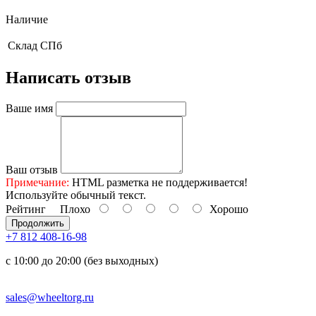
Наличие
Склад
СПб
Написать отзыв
Ваше имя
Ваш отзыв
Примечание:
HTML разметка не поддерживается!
Используйте обычный текст.
Рейтинг
Плохо
Хорошо
Продолжить
+7 812 408-16-98
с 10:00 до 20:00 (без выходных)
sales@wheeltorg.ru