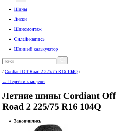
Шины
Диски
Шиномонтаж
Онлайн-запись
Шинный калькулятор
/
Cordiant Off Road 2 225/75 R16 104Q
/
← Перейти к модели
Летние шины Cordiant Off
Road 2 225/75 R16 104Q
Закончились