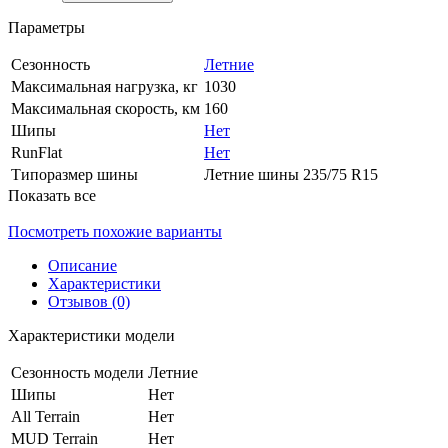
Параметры
Сезонность
Летние
Максимальная нагрузка, кг
1030
Максимальная скорость, км
160
Шипы
Нет
RunFlat
Нет
Типоразмер шины
Летние шины 235/75 R15
Показать все
Посмотреть похожие варианты
Описание
Характеристики
Отзывов (0)
Характеристики модели
Сезонность модели
Летние
Шипы
Нет
All Terrain
Нет
MUD Terrain
Нет