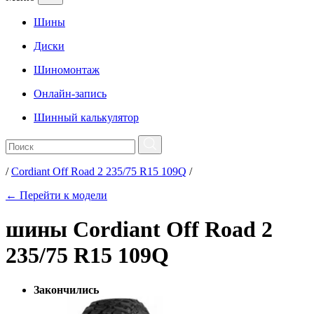
Шины
Диски
Шиномонтаж
Онлайн-запись
Шинный калькулятор
/
Cordiant Off Road 2 235/75 R15 109Q
/
← Перейти к модели
шины Cordiant Off Road 2
235/75 R15 109Q
Закончились