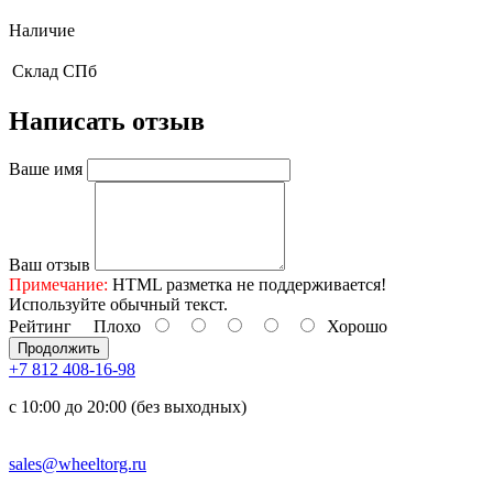
Наличие
Склад
СПб
Написать отзыв
Ваше имя
Ваш отзыв
Примечание:
HTML разметка не поддерживается!
Используйте обычный текст.
Рейтинг
Плохо
Хорошо
Продолжить
+7 812 408-16-98
с 10:00 до 20:00 (без выходных)
sales@wheeltorg.ru