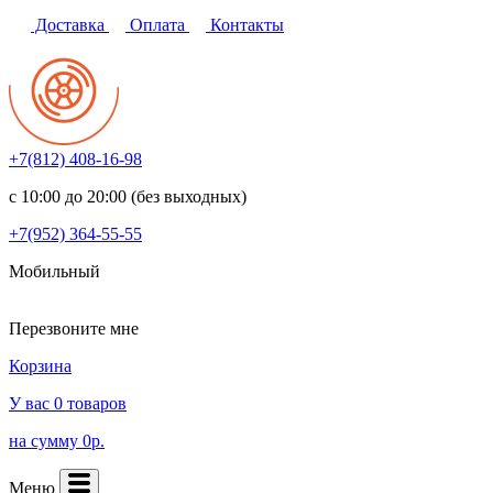
Доставка
Оплата
Контакты
+7(812)
408-16-98
с 10:00 до 20:00 (без выходных)
+7(952)
364-55-55
Мобильный
Перезвоните мне
Корзина
У вас 0 товаров
на сумму 0р.
Меню