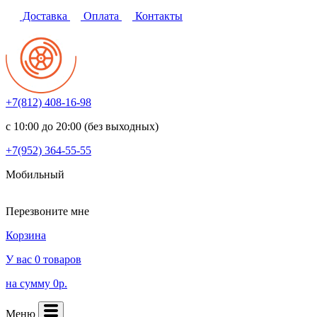
Доставка
Оплата
Контакты
+7(812)
408-16-98
с 10:00 до 20:00 (без выходных)
+7(952)
364-55-55
Мобильный
Перезвоните мне
Корзина
У вас 0 товаров
на сумму 0р.
Меню