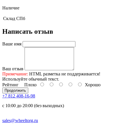
Наличие
Склад
СПб
Написать отзыв
Ваше имя
Ваш отзыв
Примечание:
HTML разметка не поддерживается!
Используйте обычный текст.
Рейтинг
Плохо
Хорошо
Продолжить
+7 812 408-16-98
с 10:00 до 20:00 (без выходных)
sales@wheeltorg.ru