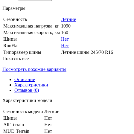
Параметры
Сезонность
Летние
Максимальная нагрузка, кг
1090
Максимальная скорость, км
160
Шипы
Нет
RunFlat
Нет
Типоразмер шины
Летние шины 245/70 R16
Показать все
Посмотреть похожие варианты
Описание
Характеристики
Отзывов (0)
Характеристики модели
Сезонность модели
Летние
Шипы
Нет
All Terrain
Нет
MUD Terrain
Нет