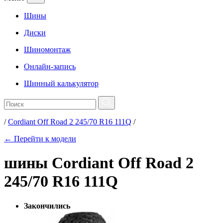
Шины
Диски
Шиномонтаж
Онлайн-запись
Шинный калькулятор
/
Cordiant Off Road 2 245/70 R16 111Q
/
← Перейти к модели
шины Cordiant Off Road 2
245/70 R16 111Q
Закончились