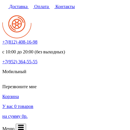
Доставка
Оплата
Контакты
+7(812)
408-16-98
с 10:00 до 20:00 (без выходных)
+7(952)
364-55-55
Мобильный
Перезвоните мне
Корзина
У вас 0 товаров
на сумму 0р.
Меню