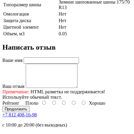
Зимние шипованные шины 175/70
Типоразмер шины
R13
Омологация
Нет
Защита диска
Нет
Цветной элемент
Нет
Объем, м3
0.05
Написать отзыв
Ваше имя
Ваш отзыв
Примечание:
HTML разметка не поддерживается!
Используйте обычный текст.
Рейтинг
Плохо
Хорошо
Продолжить
+7 812 408-16-98
с 10:00 до 20:00 (без выходных)