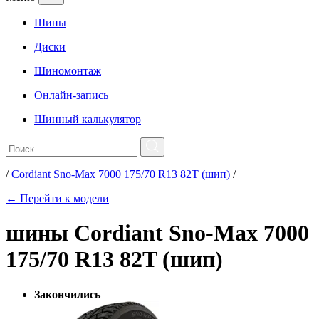
Шины
Диски
Шиномонтаж
Онлайн-запись
Шинный калькулятор
/
Cordiant Sno-Max 7000 175/70 R13 82T (шип)
/
← Перейти к модели
шины Cordiant Sno-Max 7000
175/70 R13 82T (шип)
Закончились