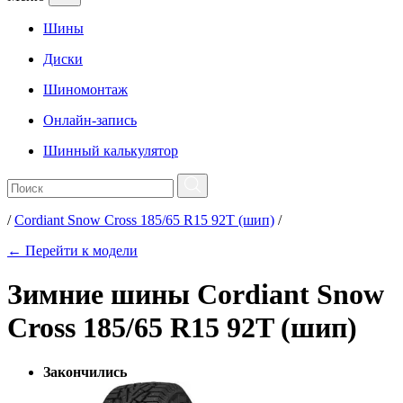
Шины
Диски
Шиномонтаж
Онлайн-запись
Шинный калькулятор
/
Cordiant Snow Cross 185/65 R15 92T (шип)
/
← Перейти к модели
Зимние шины Cordiant Snow
Cross 185/65 R15 92T (шип)
Закончились