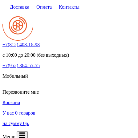
Доставка
Оплата
Контакты
+7(812)
408-16-98
с 10:00 до 20:00 (без выходных)
+7(952)
364-55-55
Мобильный
Перезвоните мне
Корзина
У вас 0 товаров
на сумму 0р.
Меню