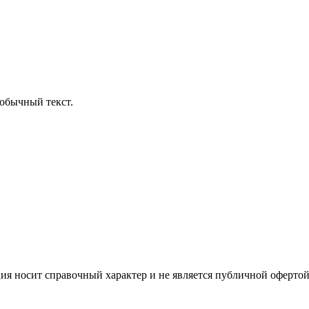
обычный текст.
ция носит справочный характер и не является публичной офертой