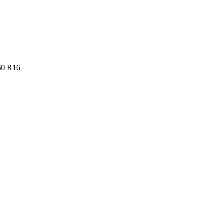
60 R16