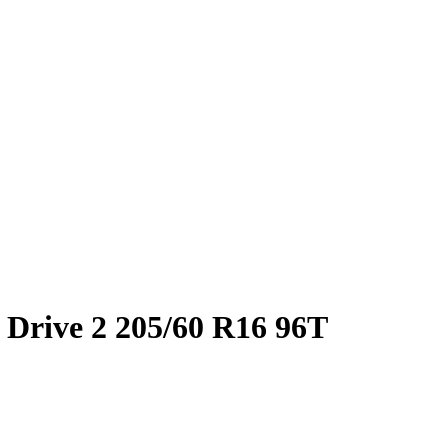
Drive 2 205/60 R16 96T