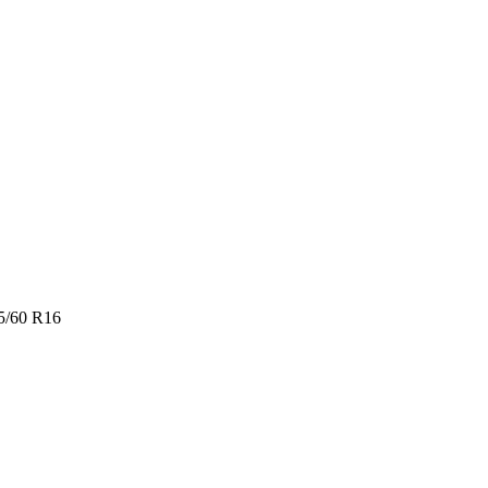
/60 R16