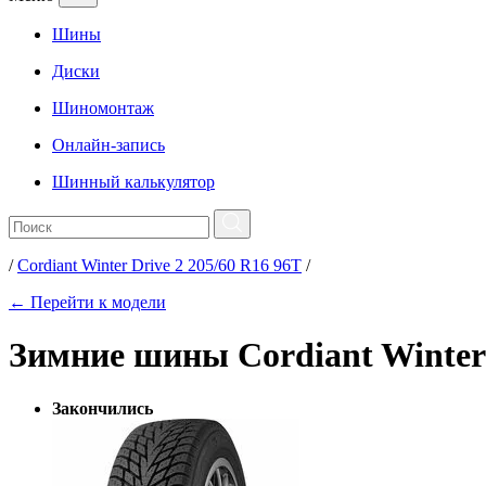
Шины
Диски
Шиномонтаж
Онлайн-запись
Шинный калькулятор
/
Cordiant Winter Drive 2 205/60 R16 96T
/
← Перейти к модели
Зимние шины Cordiant Winter 
Закончились