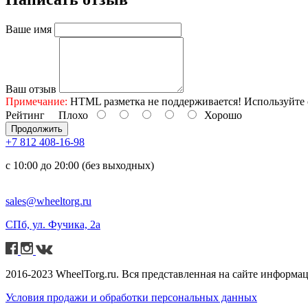
Ваше имя
Ваш отзыв
Примечание:
HTML разметка не поддерживается! Используйте 
Рейтинг
Плохо
Хорошо
Продолжить
+7 812 408-16-98
с 10:00 до 20:00 (без выходных)
sales@wheeltorg.ru
СПб, ул. Фучика, 2а
2016-2023 WheelTorg.ru. Вся представленная на сайте информа
Условия продажи и обработки персональных данных