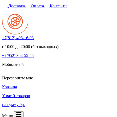
Доставка
Оплата
Контакты
+7(812)
408-16-98
с 10:00 до 20:00 (без выходных)
+7(952)
364-55-55
Мобильный
Перезвоните мне
Корзина
У вас 0 товаров
на сумму 0р.
Меню