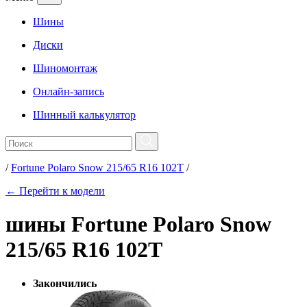
Шины
Диски
Шиномонтаж
Онлайн-запись
Шинный калькулятор
/
Fortune Polaro Snow 215/65 R16 102T
/
← Перейти к модели
шины Fortune Polaro Snow
215/65 R16 102T
Закончились