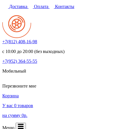
Доставка
Оплата
Контакты
+7(812)
408-16-98
с 10:00 до 20:00 (без выходных)
+7(952)
364-55-55
Мобильный
Перезвоните мне
Корзина
У вас 0 товаров
на сумму 0р.
Меню