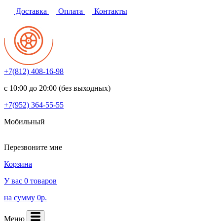
Доставка
Оплата
Контакты
+7(812)
408-16-98
с 10:00 до 20:00 (без выходных)
+7(952)
364-55-55
Мобильный
Перезвоните мне
Корзина
У вас 0 товаров
на сумму 0р.
Меню