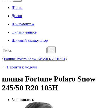
Шины
Диски
Шиномонтаж
Онлайн-запись
Шинный калькулятор
/
Fortune Polaro Snow 245/50 R20 105H
/
← Перейти к модели
шины Fortune Polaro Snow
245/50 R20 105H
Закончились