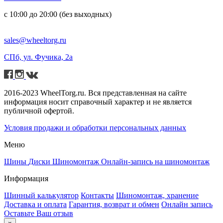
с 10:00 до 20:00 (без выходных)
sales@wheeltorg.ru
СПб, ул. Фучика, 2а
2016-2023 WheelTorg.ru. Вся представленная на сайте
информация носит справочный характер и не является
публичной офертой.
Условия продажи и обработки персональных данных
Меню
Шины
Диски
Шиномонтаж
Онлайн-запись на шиномонтаж
Информация
Шинный калькулятор
Контакты
Шиномонтаж, хранение
Доставка и оплата
Гарантия, возврат и обмен
Онлайн запись
Оставьте Ваш отзыв