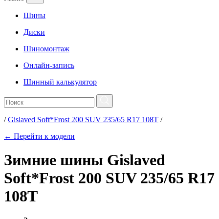
Шины
Диски
Шиномонтаж
Онлайн-запись
Шинный калькулятор
/
Gislaved Soft*Frost 200 SUV 235/65 R17 108T
/
← Перейти к модели
Зимние шины Gislaved
Soft*Frost 200 SUV 235/65 R17
108T