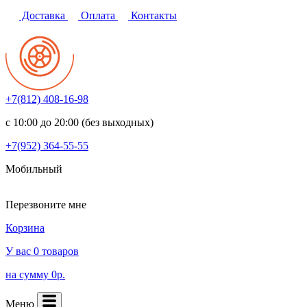
Доставка
Оплата
Контакты
+7(812)
408-16-98
с 10:00 до 20:00 (без выходных)
+7(952)
364-55-55
Мобильный
Перезвоните мне
Корзина
У вас 0 товаров
на сумму 0р.
Меню