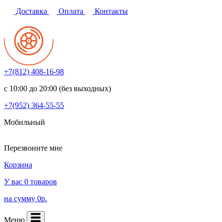
Доставка
Оплата
Контакты
+7(812)
408-16-98
с 10:00 до 20:00 (без выходных)
+7(952)
364-55-55
Мобильный
Перезвоните мне
Корзина
У вас 0 товаров
на сумму 0р.
Меню