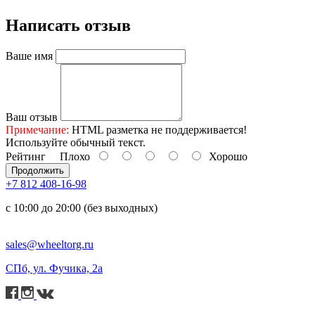
Написать отзыв
Ваше имя
Ваш отзыв
Примечание:
HTML разметка не поддерживается!
Используйте обычный текст.
Рейтинг
Плохо
Хорошо
Продолжить
+7 812 408-16-98
с 10:00 до 20:00 (без выходных)
sales@wheeltorg.ru
СПб, ул. Фучика, 2а