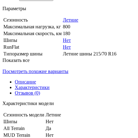
Параметры
Сезонность
Летние
Максимальная нагрузка, кг
800
Максимальная скорость, км
180
Шипы
Нет
RunFlat
Нет
Типоразмер шины
Летние шины 215/70 R16
Показать все
Посмотреть похожие варианты
Описание
Характеристики
Отзывов (0)
Характеристики модели
Сезонность модели
Летние
Шипы
Нет
All Terrain
Да
MUD Terrain
Нет