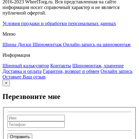
2016-2023 WheelTorg.ru. Вся представленная на сайте
информация носит справочный характер и не является
публичной офертой.
Условия продажи и обработки персональных данных
Меню
Шины
Диски
Шиномонтаж
Онлайн-запись на шиномонтаж
Информация
Шинный калькулятор
Контакты
Шиномонтаж, хранение
Доставка и оплата
Гарантия, возврат и обмен
Онлайн запись
Оставьте Ваш отзыв
×
Перезвоните мне
Отправить