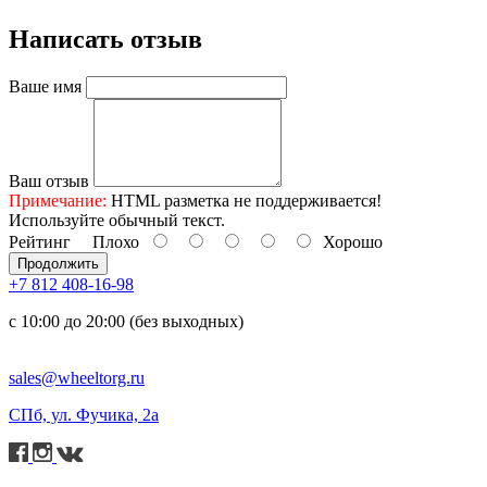
Написать отзыв
Ваше имя
Ваш отзыв
Примечание:
HTML разметка не поддерживается!
Используйте обычный текст.
Рейтинг
Плохо
Хорошо
Продолжить
+7 812 408-16-98
с 10:00 до 20:00 (без выходных)
sales@wheeltorg.ru
СПб, ул. Фучика, 2а