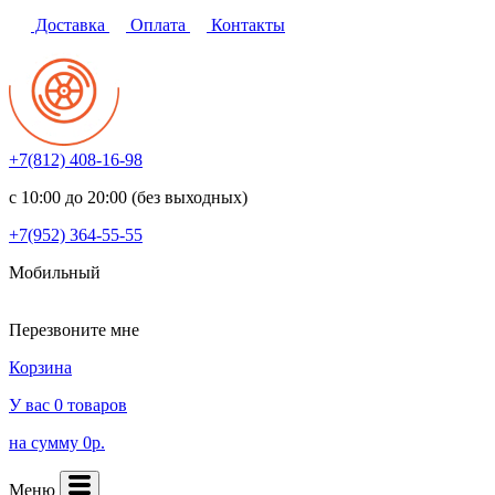
Доставка
Оплата
Контакты
+7(812)
408-16-98
с 10:00 до 20:00 (без выходных)
+7(952)
364-55-55
Мобильный
Перезвоните мне
Корзина
У вас 0 товаров
на сумму 0р.
Меню