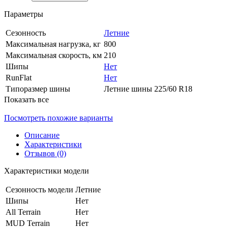
Параметры
Сезонность
Летние
Максимальная нагрузка, кг
800
Максимальная скорость, км
210
Шипы
Нет
RunFlat
Нет
Типоразмер шины
Летние шины 225/60 R18
Показать все
Посмотреть похожие варианты
Описание
Характеристики
Отзывов (0)
Характеристики модели
Сезонность модели
Летние
Шипы
Нет
All Terrain
Нет
MUD Terrain
Нет