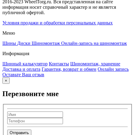
2016-2023 WheelTorg.ru. Вся представленная на сайте
информация носит справочный характер и не является
публичной офертой.
Условия продажи и обработки персональных данных
Меню
Шины
Диски
Шиномонтаж
Онлайн-запись на шиномонтаж
Информация
Шинный калькулятор
Контакты
Шиномонтаж, хранение
Доставка и оплата
Гарантия, возврат и обмен
Онлайн запись
Оставьте Ваш отзыв
×
Перезвоните мне
Отправить