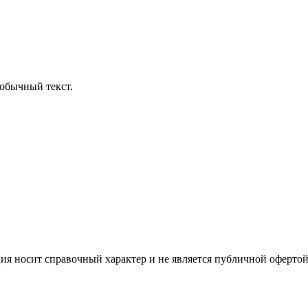
обычный текст.
ция носит справочный характер и не является публичной офертой