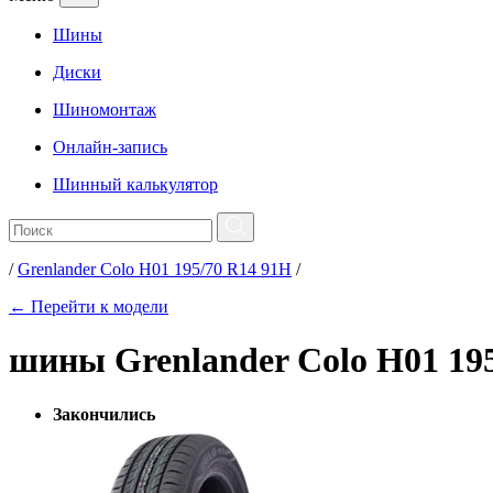
Шины
Диски
Шиномонтаж
Онлайн-запись
Шинный калькулятор
/
Grenlander Colo H01 195/70 R14 91H
/
← Перейти к модели
шины Grenlander Colo H01 19
Закончились