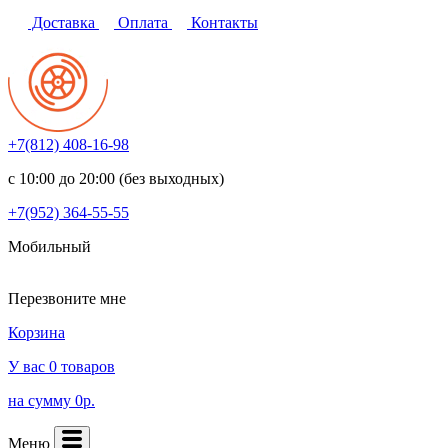
Доставка
Оплата
Контакты
+7(812)
408-16-98
с 10:00 до 20:00 (без выходных)
+7(952)
364-55-55
Мобильный
Перезвоните мне
Корзина
У вас 0 товаров
на сумму 0р.
Меню