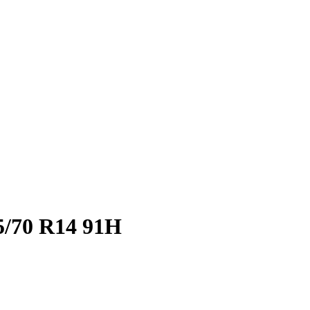
5/70 R14 91H