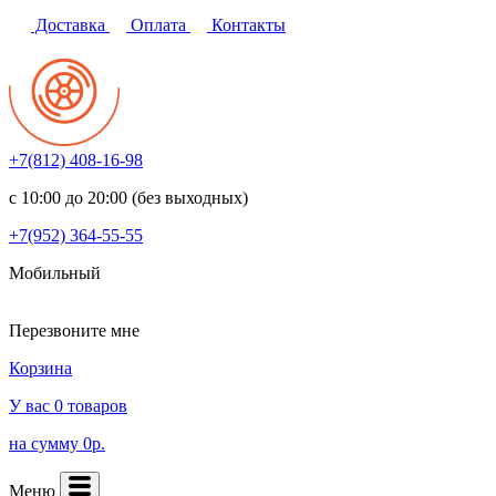
Доставка
Оплата
Контакты
+7(812)
408-16-98
с 10:00 до 20:00 (без выходных)
+7(952)
364-55-55
Мобильный
Перезвоните мне
Корзина
У вас 0 товаров
на сумму 0р.
Меню