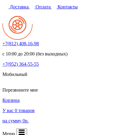
Доставка
Оплата
Контакты
+7(812)
408-16-98
с 10:00 до 20:00 (без выходных)
+7(952)
364-55-55
Мобильный
Перезвоните мне
Корзина
У вас 0 товаров
на сумму 0р.
Меню