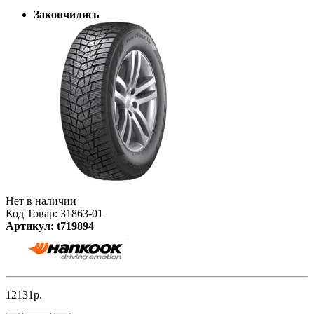
Закончились
Нет в наличии
Код Товар: 31863-01
Артикул: t719894
12131р.