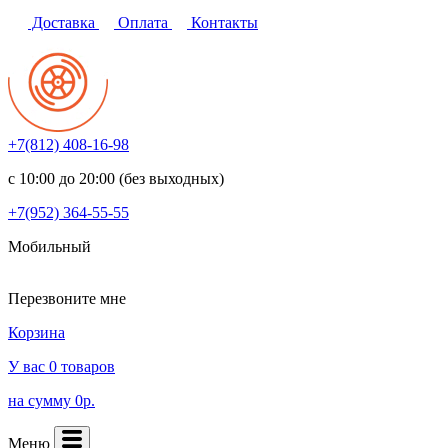
Доставка
Оплата
Контакты
+7(812)
408-16-98
с 10:00 до 20:00 (без выходных)
+7(952)
364-55-55
Мобильный
Перезвоните мне
Корзина
У вас 0 товаров
на сумму 0р.
Меню