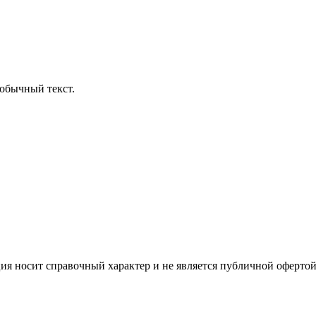
обычный текст.
ция носит справочный характер и не является публичной офертой