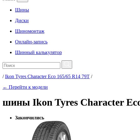
Шины
Диски
Шиномонтаж
Онлайн-запись
Шинный калькулятор
/
Ikon Tyres Character Eco 165/65 R14 79T
/
← Перейти к модели
шины Ikon Tyres Character Ec
Закончились