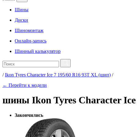
Шины
Диски
Шиномонтаж
Онлайн-запись
Шинный калькулятор
/
Ikon Tyres Character Ice 7 195/60 R16 93T XL (шип)
/
← Перейти к модели
шины Ikon Tyres Character Ice
Закончились