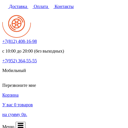
Доставка
Оплата
Контакты
+7(812)
408-16-98
с 10:00 до 20:00 (без выходных)
+7(952)
364-55-55
Мобильный
Перезвоните мне
Корзина
У вас 0 товаров
на сумму 0р.
Меню