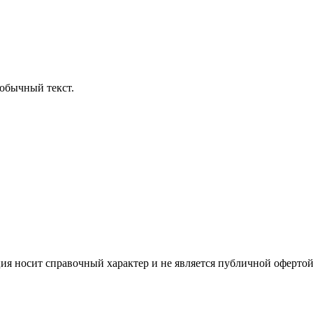
обычный текст.
ция носит справочный характер и не является публичной офертой