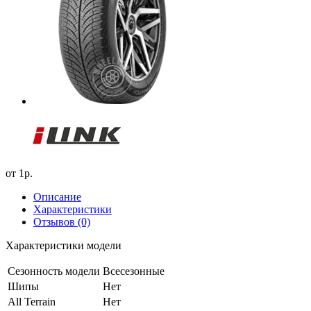
от
1р.
Описание
Характеристики
Отзывов (0)
Характеристики модели
Сезонность модели
Всесезонные
Шипы
Нет
All Terrain
Нет