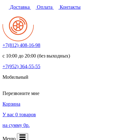
Доставка
Оплата
Контакты
+7(812)
408-16-98
с 10:00 до 20:00 (без выходных)
+7(952)
364-55-55
Мобильный
Перезвоните мне
Корзина
У вас 0 товаров
на сумму 0р.
Меню