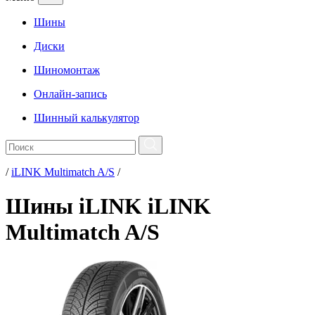
Шины
Диски
Шиномонтаж
Онлайн-запись
Шинный калькулятор
/
iLINK Multimatch A/S
/
Шины iLINK iLINK
Multimatch A/S