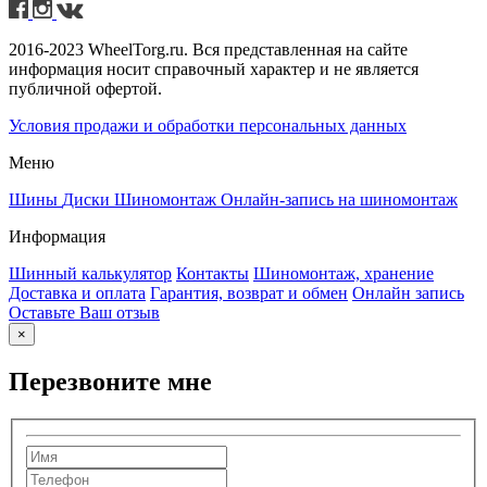
2016-2023 WheelTorg.ru. Вся представленная на сайте
информация носит справочный характер и не является
публичной офертой.
Условия продажи и обработки персональных данных
Меню
Шины
Диски
Шиномонтаж
Онлайн-запись на шиномонтаж
Информация
Шинный калькулятор
Контакты
Шиномонтаж, хранение
Доставка и оплата
Гарантия, возврат и обмен
Онлайн запись
Оставьте Ваш отзыв
×
Перезвоните мне