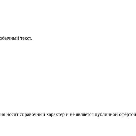
обычный текст.
ция носит справочный характер и не является публичной офертой