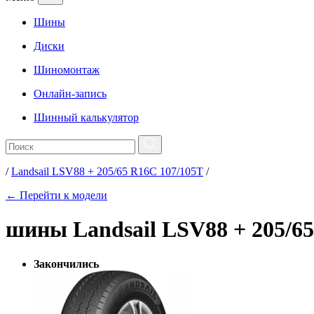
Шины
Диски
Шиномонтаж
Онлайн-запись
Шинный калькулятор
/
Landsail LSV88 + 205/65 R16C 107/105T
/
← Перейти к модели
шины Landsail LSV88 + 205/65
Закончились