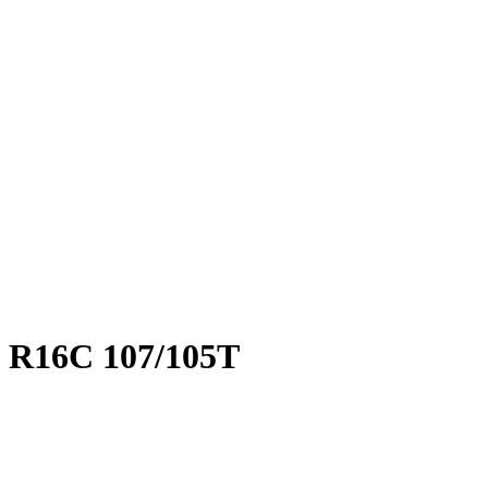
 R16C 107/105T