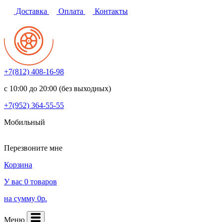
Доставка
Оплата
Контакты
+7(812)
408-16-98
с 10:00 до 20:00 (без выходных)
+7(952)
364-55-55
Мобильный
Перезвоните мне
Корзина
У вас 0 товаров
на сумму 0р.
Меню