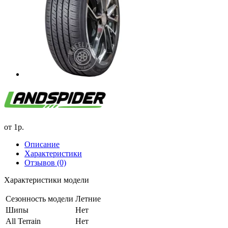
от
1р.
Описание
Характеристики
Отзывов (0)
Характеристики модели
Сезонность модели
Летние
Шипы
Нет
All Terrain
Нет