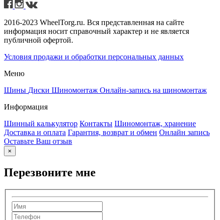
2016-2023 WheelTorg.ru. Вся представленная на сайте
информация носит справочный характер и не является
публичной офертой.
Условия продажи и обработки персональных данных
Меню
Шины
Диски
Шиномонтаж
Онлайн-запись на шиномонтаж
Информация
Шинный калькулятор
Контакты
Шиномонтаж, хранение
Доставка и оплата
Гарантия, возврат и обмен
Онлайн запись
Оставьте Ваш отзыв
×
Перезвоните мне