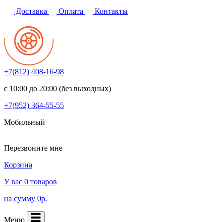
Доставка
Оплата
Контакты
+7(812)
408-16-98
с 10:00 до 20:00 (без выходных)
+7(952)
364-55-55
Мобильный
Перезвоните мне
Корзина
У вас 0 товаров
на сумму 0р.
Меню