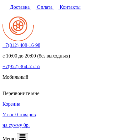
Доставка
Оплата
Контакты
+7(812)
408-16-98
с 10:00 до 20:00 (без выходных)
+7(952)
364-55-55
Мобильный
Перезвоните мне
Корзина
У вас 0 товаров
на сумму 0р.
Меню