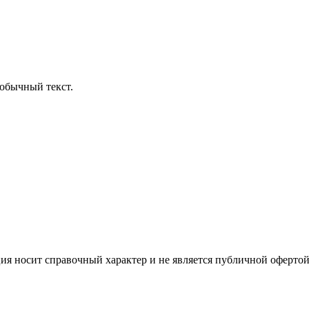
обычный текст.
ция носит справочный характер и не является публичной офертой