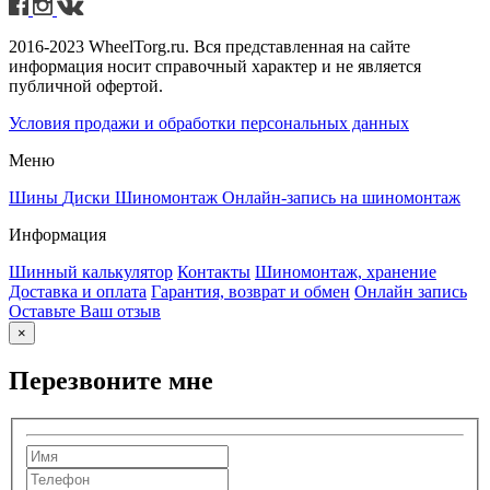
2016-2023 WheelTorg.ru. Вся представленная на сайте
информация носит справочный характер и не является
публичной офертой.
Условия продажи и обработки персональных данных
Меню
Шины
Диски
Шиномонтаж
Онлайн-запись на шиномонтаж
Информация
Шинный калькулятор
Контакты
Шиномонтаж, хранение
Доставка и оплата
Гарантия, возврат и обмен
Онлайн запись
Оставьте Ваш отзыв
×
Перезвоните мне