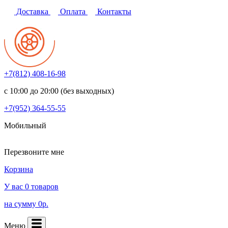
Доставка
Оплата
Контакты
+7(812)
408-16-98
с 10:00 до 20:00 (без выходных)
+7(952)
364-55-55
Мобильный
Перезвоните мне
Корзина
У вас 0 товаров
на сумму 0р.
Меню