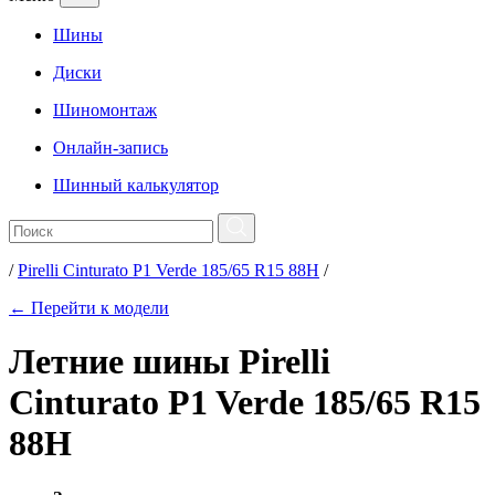
Шины
Диски
Шиномонтаж
Онлайн-запись
Шинный калькулятор
/
Pirelli Cinturato P1 Verde 185/65 R15 88H
/
← Перейти к модели
Летние шины Pirelli
Cinturato P1 Verde 185/65 R15
88H