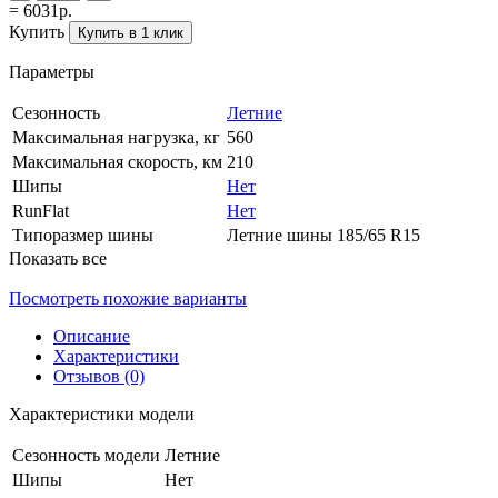
= 6031р.
Купить
Купить в 1 клик
Параметры
Сезонность
Летние
Максимальная нагрузка, кг
560
Максимальная скорость, км
210
Шипы
Нет
RunFlat
Нет
Типоразмер шины
Летние шины 185/65 R15
Показать все
Посмотреть похожие варианты
Описание
Характеристики
Отзывов (0)
Характеристики модели
Сезонность модели
Летние
Шипы
Нет