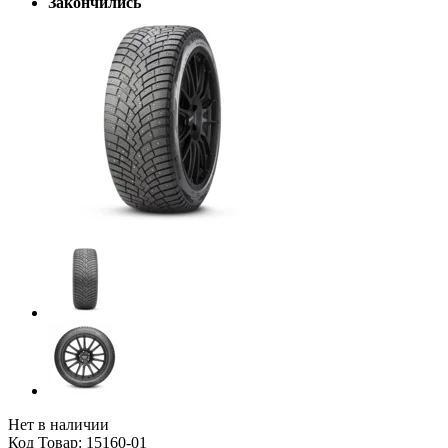
Закончились
Нет в наличии
Код Товар: 15160-01