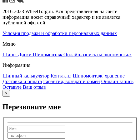
2016-2023 WheelTorg.ru. Вся представленная на сайте
информация носит справочный характер и не является
публичной офертой.
Условия продажи и обработки персональных данных
Меню
Шины
Диски
Шиномонтаж
Онлайн-запись на шиномонтаж
Информация
Шинный калькулятор
Контакты
Шиномонтаж, хранение
Доставка и оплата
Гарантия, возврат и обмен
Онлайн запись
Оставьте Ваш отзыв
×
Перезвоните мне