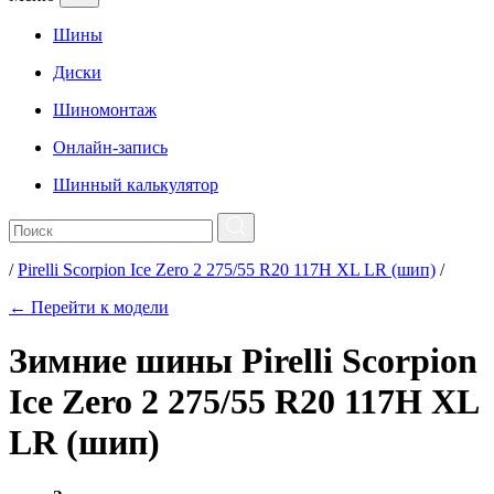
Шины
Диски
Шиномонтаж
Онлайн-запись
Шинный калькулятор
/
Pirelli Scorpion Ice Zero 2 275/55 R20 117H XL LR (шип)
/
← Перейти к модели
Зимние шины Pirelli Scorpion
Ice Zero 2 275/55 R20 117H XL
LR (шип)