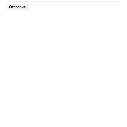
Отправить