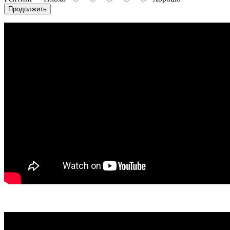
Продолжить