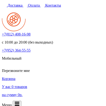
Доставка
Оплата
Контакты
+7(812)
408-16-98
с 10:00 до 20:00 (без выходных)
+7(952)
364-55-55
Мобильный
Перезвоните мне
Корзина
У вас 0 товаров
на сумму 0р.
Меню