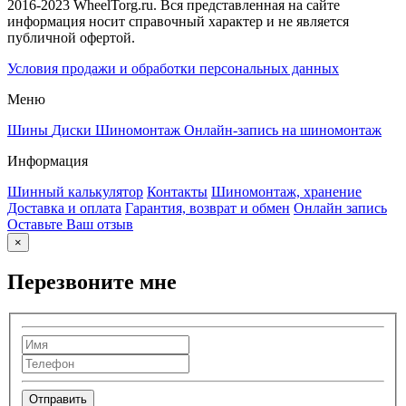
2016-2023 WheelTorg.ru. Вся представленная на сайте
информация носит справочный характер и не является
публичной офертой.
Условия продажи и обработки персональных данных
Меню
Шины
Диски
Шиномонтаж
Онлайн-запись на шиномонтаж
Информация
Шинный калькулятор
Контакты
Шиномонтаж, хранение
Доставка и оплата
Гарантия, возврат и обмен
Онлайн запись
Оставьте Ваш отзыв
×
Перезвоните мне
Отправить