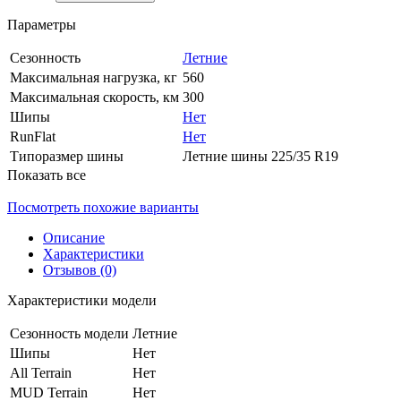
Параметры
Сезонность
Летние
Максимальная нагрузка, кг
560
Максимальная скорость, км
300
Шипы
Нет
RunFlat
Нет
Типоразмер шины
Летние шины 225/35 R19
Показать все
Посмотреть похожие варианты
Описание
Характеристики
Отзывов (0)
Характеристики модели
Сезонность модели
Летние
Шипы
Нет
All Terrain
Нет
MUD Terrain
Нет