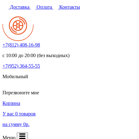
Доставка
Оплата
Контакты
+7(812)
408-16-98
с 10:00 до 20:00 (без выходных)
+7(952)
364-55-55
Мобильный
Перезвоните мне
Корзина
У вас 0 товаров
на сумму 0р.
Меню