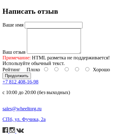
Написать отзыв
Ваше имя
Ваш отзыв
Примечание:
HTML разметка не поддерживается!
Используйте обычный текст.
Рейтинг
Плохо
Хорошо
Продолжить
+7 812 408-16-98
с 10:00 до 20:00 (без выходных)
sales@wheeltorg.ru
СПб, ул. Фучика, 2а