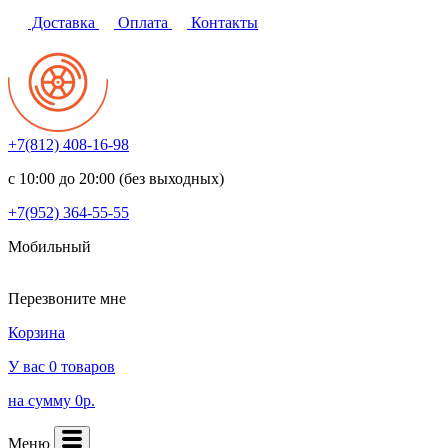
Доставка
Оплата
Контакты
+7(812)
408-16-98
с 10:00 до 20:00 (без выходных)
+7(952)
364-55-55
Мобильный
Перезвоните мне
Корзина
У вас 0 товаров
на сумму 0р.
Меню