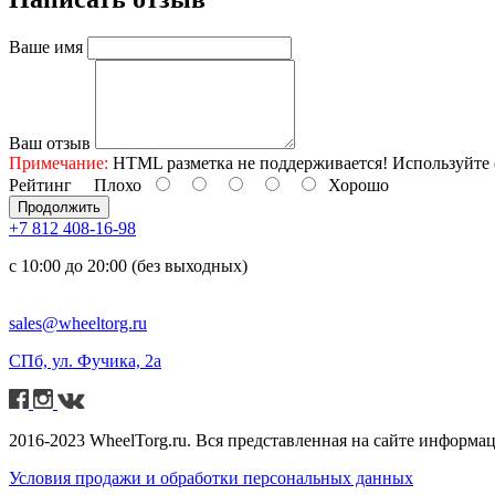
Ваше имя
Ваш отзыв
Примечание:
HTML разметка не поддерживается! Используйте 
Рейтинг
Плохо
Хорошо
Продолжить
+7 812 408-16-98
с 10:00 до 20:00 (без выходных)
sales@wheeltorg.ru
СПб, ул. Фучика, 2а
2016-2023 WheelTorg.ru. Вся представленная на сайте информа
Условия продажи и обработки персональных данных