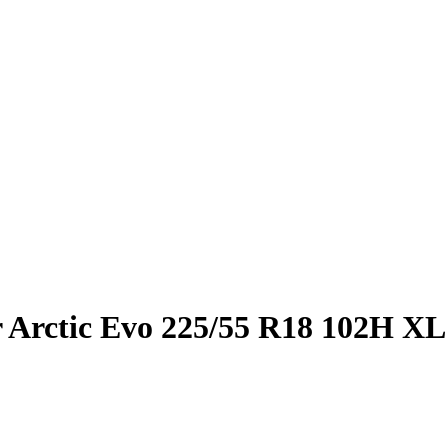
 Arctic Evo 225/55 R18 102H XL