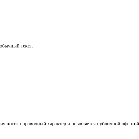
обычный текст.
ция носит справочный характер и не является публичной офертой