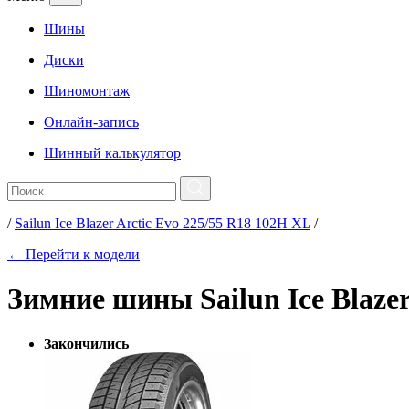
Шины
Диски
Шиномонтаж
Онлайн-запись
Шинный калькулятор
/
Sailun Ice Blazer Arctic Evo 225/55 R18 102H XL
/
← Перейти к модели
Зимние шины Sailun Ice Blazer
Закончились