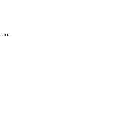
55 R18