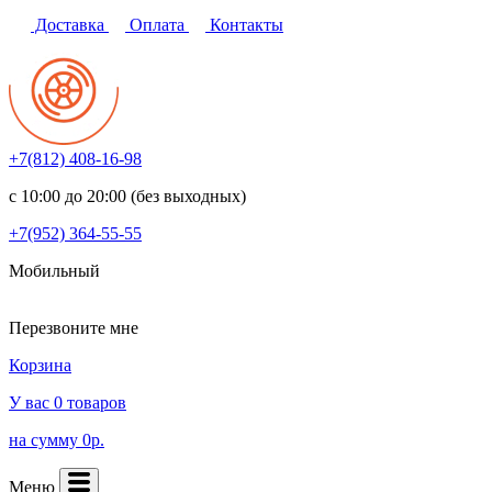
Доставка
Оплата
Контакты
+7(812)
408-16-98
с 10:00 до 20:00 (без выходных)
+7(952)
364-55-55
Мобильный
Перезвоните мне
Корзина
У вас 0 товаров
на сумму 0р.
Меню