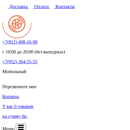
Доставка
Оплата
Контакты
+7(812)
408-16-98
с 10:00 до 20:00 (без выходных)
+7(952)
364-55-55
Мобильный
Перезвоните мне
Корзина
У вас 0 товаров
на сумму 0р.
Меню