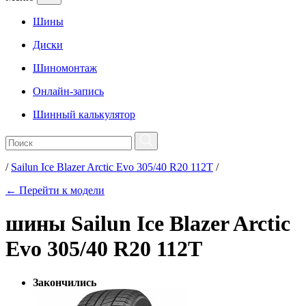
Шины
Диски
Шиномонтаж
Онлайн-запись
Шинный калькулятор
/
Sailun Ice Blazer Arctic Evo 305/40 R20 112T
/
← Перейти к модели
шины Sailun Ice Blazer Arctic
Evo 305/40 R20 112T
Закончились