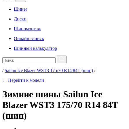
Шины
Диски
Шиномонтаж
Онлайн-запись
Шинный калькулятор
/
Sailun Ice Blazer WST3 175/70 R14 84T (шип)
/
← Перейти к модели
Зимние шины Sailun Ice
Blazer WST3 175/70 R14 84T
(шип)