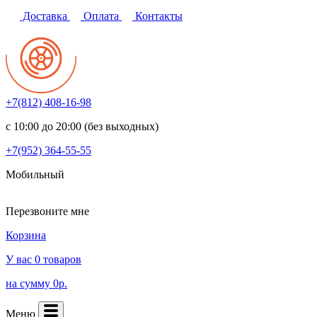
Доставка
Оплата
Контакты
+7(812)
408-16-98
с 10:00 до 20:00 (без выходных)
+7(952)
364-55-55
Мобильный
Перезвоните мне
Корзина
У вас 0 товаров
на сумму 0р.
Меню