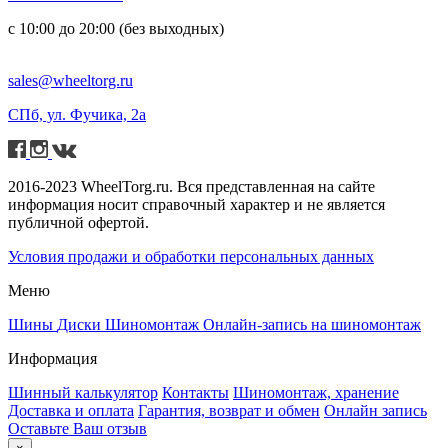
с 10:00 до 20:00 (без выходных)
sales@wheeltorg.ru
СПб, ул. Фучика, 2а
2016-2023 WheelTorg.ru. Вся представленная на сайте
информация носит справочный характер и не является
публичной офертой.
Условия продажи и обработки персональных данных
Меню
Шины
Диски
Шиномонтаж
Онлайн-запись на шиномонтаж
Информация
Шинный калькулятор
Контакты
Шиномонтаж, хранение
Доставка и оплата
Гарантия, возврат и обмен
Онлайн запись
Оставьте Ваш отзыв