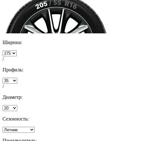
Ширина:
/
Профиль:
/
Диаметр:
Сезонность:
Производитель: