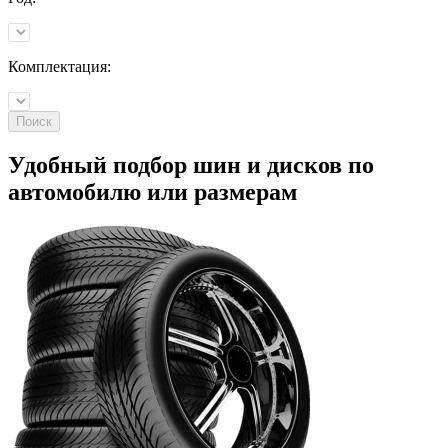
Комплектация:
Поиск
Удобный подбор шин и дисков по
автомобилю
или
размерам