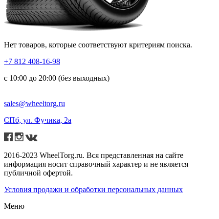
Нет товаров, которые соответствуют критериям поиска.
+7 812 408-16-98
с 10:00 до 20:00 (без выходных)
sales@wheeltorg.ru
СПб, ул. Фучика, 2а
2016-2023 WheelTorg.ru. Вся представленная на сайте
информация носит справочный характер и не является
публичной офертой.
Условия продажи и обработки персональных данных
Меню