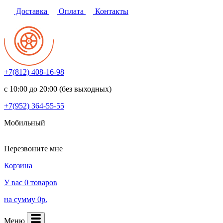
Доставка
Оплата
Контакты
+7(812)
408-16-98
с 10:00 до 20:00 (без выходных)
+7(952)
364-55-55
Мобильный
Перезвоните мне
Корзина
У вас 0 товаров
на сумму 0р.
Меню