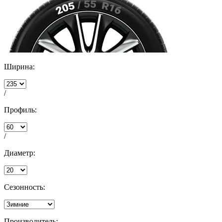
Ширина:
/
Профиль:
/
Диаметр:
Сезонность:
Производитель: