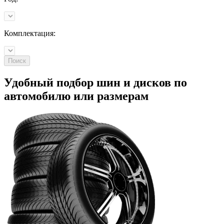
Комплектация:
Поиск
Удобный подбор шин и дисков по
автомобилю
или
размерам