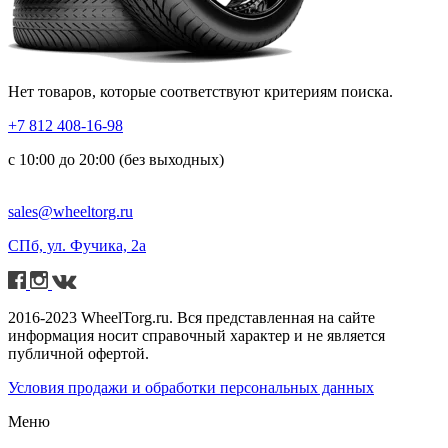
Нет товаров, которые соответствуют критериям поиска.
+7 812 408-16-98
с 10:00 до 20:00 (без выходных)
sales@wheeltorg.ru
СПб, ул. Фучика, 2а
2016-2023 WheelTorg.ru. Вся представленная на сайте
информация носит справочный характер и не является
публичной офертой.
Условия продажи и обработки персональных данных
Меню