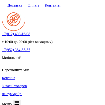
Доставка
Оплата
Контакты
+7(812)
408-16-98
с 10:00 до 20:00 (без выходных)
+7(952)
364-55-55
Мобильный
Перезвоните мне
Корзина
У вас 0 товаров
на сумму 0р.
Меню