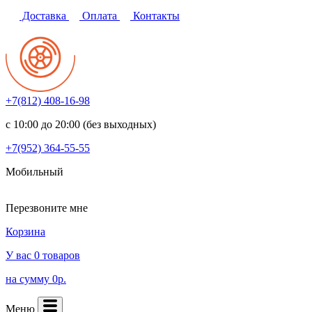
Доставка
Оплата
Контакты
+7(812)
408-16-98
с 10:00 до 20:00 (без выходных)
+7(952)
364-55-55
Мобильный
Перезвоните мне
Корзина
У вас 0 товаров
на сумму 0р.
Меню