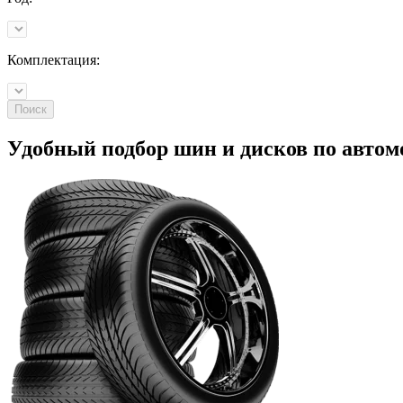
Комплектация:
Поиск
Удобный подбор шин и дисков по
автом