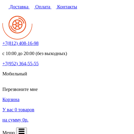
Доставка
Оплата
Контакты
+7(812)
408-16-98
с 10:00 до 20:00 (без выходных)
+7(952)
364-55-55
Мобильный
Перезвоните мне
Корзина
У вас 0 товаров
на сумму 0р.
Меню