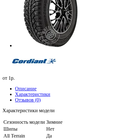
от
1р.
Описание
Характеристики
Отзывов (0)
Характеристики модели
Сезонность модели
Зимние
Шипы
Нет
All Terrain
Да