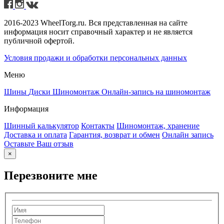
2016-2023 WheelTorg.ru. Вся представленная на сайте
информация носит справочный характер и не является
публичной офертой.
Условия продажи и обработки персональных данных
Меню
Шины
Диски
Шиномонтаж
Онлайн-запись на шиномонтаж
Информация
Шинный калькулятор
Контакты
Шиномонтаж, хранение
Доставка и оплата
Гарантия, возврат и обмен
Онлайн запись
Оставьте Ваш отзыв
×
Перезвоните мне