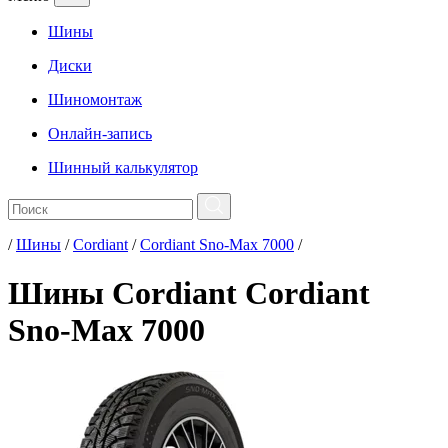
Шины
Диски
Шиномонтаж
Онлайн-запись
Шинный калькулятор
/
Шины
/
Cordiant
/
Cordiant Sno-Max 7000
/
Шины Cordiant Cordiant
Sno-Max 7000