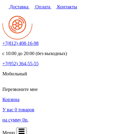
Доставка
Оплата
Контакты
+7(812)
408-16-98
с 10:00 до 20:00 (без выходных)
+7(952)
364-55-55
Мобильный
Перезвоните мне
Корзина
У вас 0 товаров
на сумму 0р.
Меню