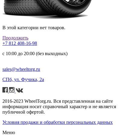
В этой категории нет товаров.
Продолжить
+7 812 408-16-98
с 10:00 до 20:00 (без выходных)
sales@wheeltorg.ru
СПб, ул. Фучика, 2а
2016-2023 WheelTorg.ru. Вся представленная на сайте
информация носит справочный характер и не является
публичной офертой.
Условия продажи и обработки персональных данных
Меню