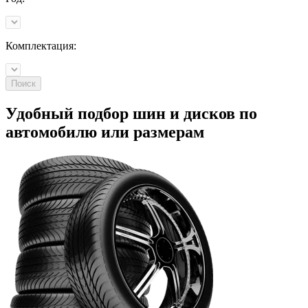
Комплектация:
Поиск
Удобный подбор шин и дисков по
автомобилю
или
размерам