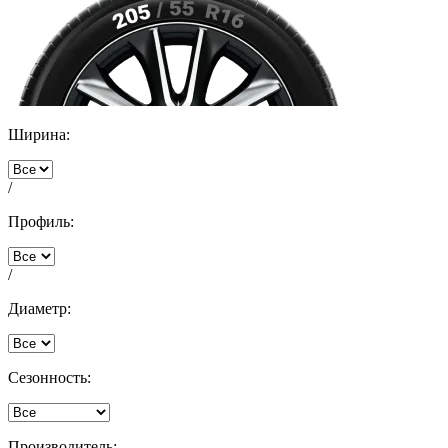
Ширина:
/
Профиль:
/
Диаметр:
Сезонность:
Производитель: