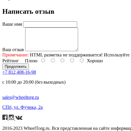
Написать отзыв
Ваше имя
Ваш отзыв
Примечание:
HTML разметка не поддерживается! Используйте 
Рейтинг
Плохо
Хорошо
Продолжить
+7 812 408-16-98
с 10:00 до 20:00 (без выходных)
sales@wheeltorg.ru
СПб, ул. Фучика, 2а
2016-2023 WheelTorg.ru. Вся представленная на сайте информа