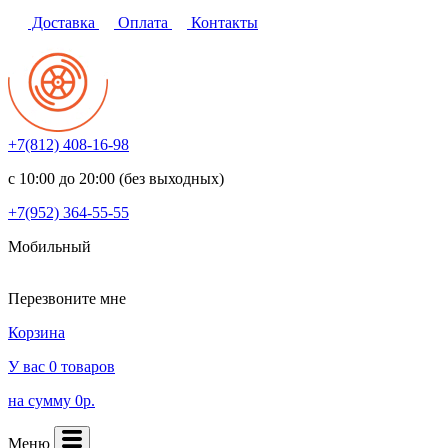
Доставка
Оплата
Контакты
+7(812)
408-16-98
с 10:00 до 20:00 (без выходных)
+7(952)
364-55-55
Мобильный
Перезвоните мне
Корзина
У вас 0 товаров
на сумму 0р.
Меню