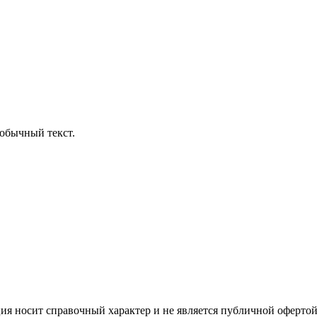
обычный текст.
ция носит справочный характер и не является публичной офертой