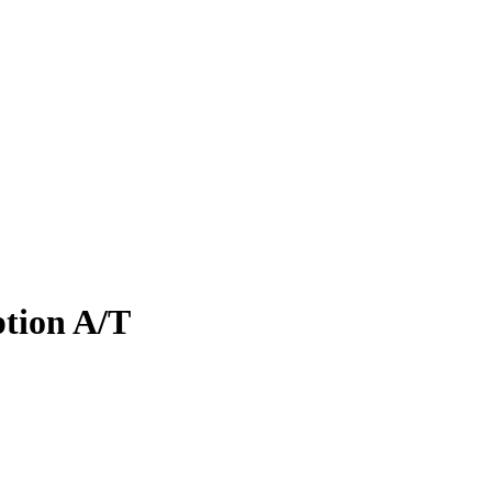
tion A/T