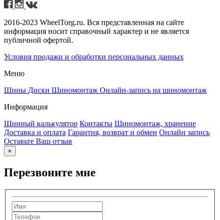
2016-2023 WheelTorg.ru. Вся представленная на сайте
информация носит справочный характер и не является
публичной офертой.
Условия продажи и обработки персональных данных
Меню
Шины
Диски
Шиномонтаж
Онлайн-запись на шиномонтаж
Информация
Шинный калькулятор
Контакты
Шиномонтаж, хранение
Доставка и оплата
Гарантия, возврат и обмен
Онлайн запись
Оставьте Ваш отзыв
×
Перезвоните мне