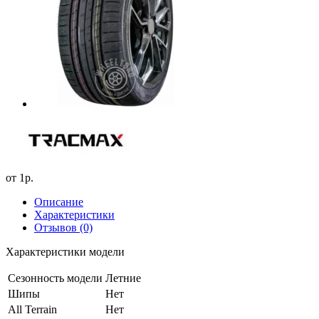
от
1р.
Описание
Характеристики
Отзывов (0)
Характеристики модели
Сезонность модели
Летние
Шипы
Нет
All Terrain
Нет