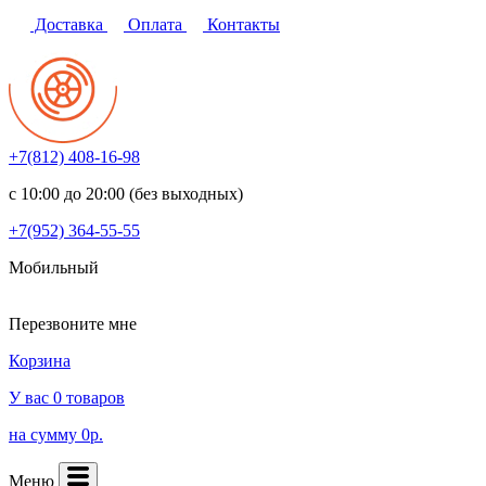
Доставка
Оплата
Контакты
+7(812)
408-16-98
с 10:00 до 20:00 (без выходных)
+7(952)
364-55-55
Мобильный
Перезвоните мне
Корзина
У вас 0 товаров
на сумму 0р.
Меню