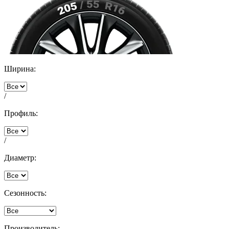
Ширина:
/
Профиль:
/
Диаметр:
Сезонность:
Производитель: