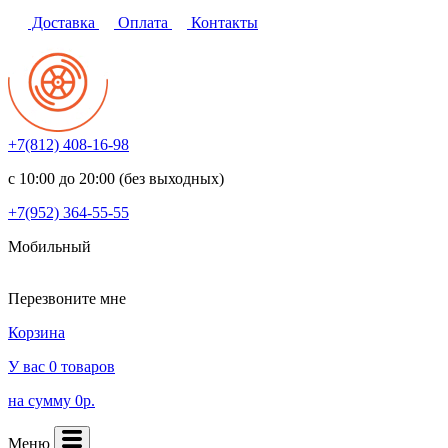
Доставка
Оплата
Контакты
+7(812)
408-16-98
с 10:00 до 20:00 (без выходных)
+7(952)
364-55-55
Мобильный
Перезвоните мне
Корзина
У вас 0 товаров
на сумму 0р.
Меню