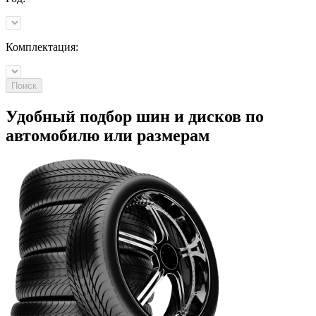
Комплектация:
Поиск
Удобный подбор шин и дисков по
автомобилю
или
размерам