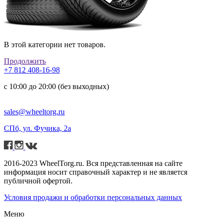
В этой категории нет товаров.
Продолжить
+7 812 408-16-98
с 10:00 до 20:00 (без выходных)
sales@wheeltorg.ru
СПб, ул. Фучика, 2а
2016-2023 WheelTorg.ru. Вся представленная на сайте
информация носит справочный характер и не является
публичной офертой.
Условия продажи и обработки персональных данных
Меню