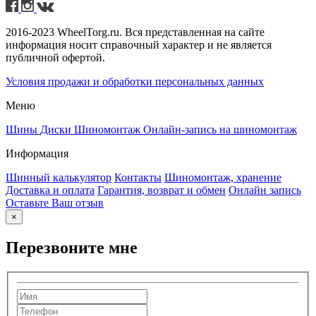
2016-2023 WheelTorg.ru. Вся представленная на сайте
информация носит справочный характер и не является
публичной офертой.
Условия продажи и обработки персональных данных
Меню
Шины
Диски
Шиномонтаж
Онлайн-запись на шиномонтаж
Информация
Шинный калькулятор
Контакты
Шиномонтаж, хранение
Доставка и оплата
Гарантия, возврат и обмен
Онлайн запись
Оставьте Ваш отзыв
×
Перезвоните мне