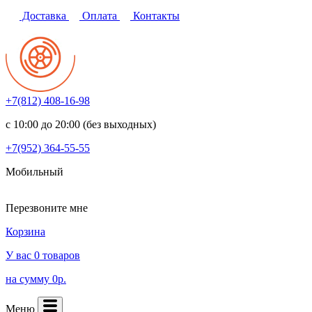
Доставка
Оплата
Контакты
+7(812)
408-16-98
с 10:00 до 20:00 (без выходных)
+7(952)
364-55-55
Мобильный
Перезвоните мне
Корзина
У вас 0 товаров
на сумму 0р.
Меню