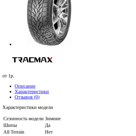
от
1р.
Описание
Характеристики
Отзывов (0)
Характеристики модели
Сезонность модели
Зимние
Шипы
Да
All Terrain
Нет