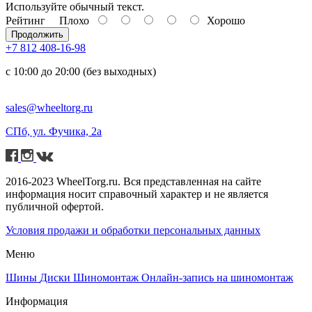
Используйте обычный текст.
Рейтинг
Плохо
Хорошо
Продолжить
+7 812 408-16-98
с 10:00 до 20:00 (без выходных)
sales@wheeltorg.ru
СПб, ул. Фучика, 2а
2016-2023 WheelTorg.ru. Вся представленная на сайте
информация носит справочный характер и не является
публичной офертой.
Условия продажи и обработки персональных данных
Меню
Шины
Диски
Шиномонтаж
Онлайн-запись на шиномонтаж
Информация