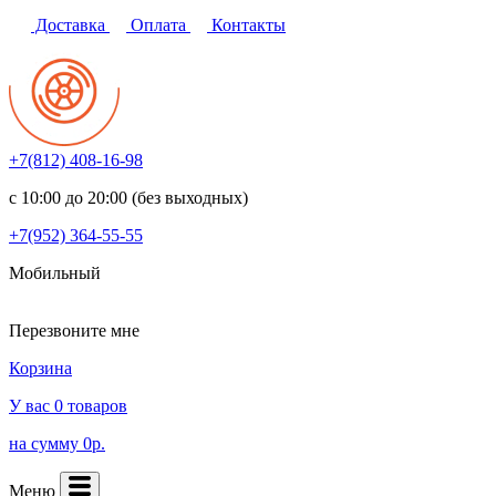
Доставка
Оплата
Контакты
+7(812)
408-16-98
с 10:00 до 20:00 (без выходных)
+7(952)
364-55-55
Мобильный
Перезвоните мне
Корзина
У вас 0 товаров
на сумму 0р.
Меню