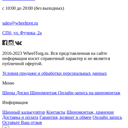
с 10:00 до 20:00 (без выходных)
sales@wheeltorg.ru
СПб, ул. Фучика, 2а
2016-2023 WheelTorg.ru. Вся представленная на сайте
информация носит справочный характер и не является
публичной офертой.
Условия продажи и обработки персональных данных
Меню
Шины
Диски
Шиномонтаж
Онлайн-запись на шиномонтаж
Информация
Шинный калькулятор
Контакты
Шиномонтаж, хранение
Доставка и оплата
Гарантия, возврат и обмен
Онлайн запись
Оставьте Ваш отзыв