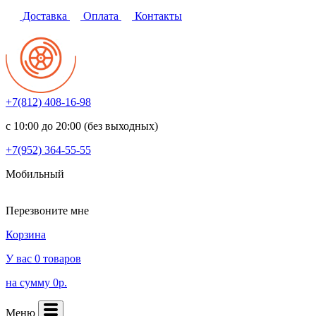
Доставка
Оплата
Контакты
+7(812)
408-16-98
с 10:00 до 20:00 (без выходных)
+7(952)
364-55-55
Мобильный
Перезвоните мне
Корзина
У вас 0 товаров
на сумму 0р.
Меню